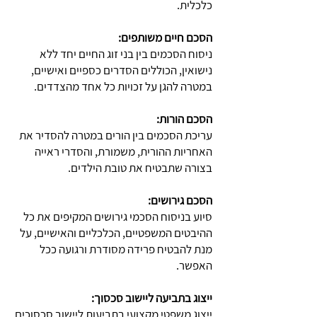
כלכלית.
הסכם חיים משותפים:
ניסוח הסכמים בין בני זוג החיים יחד ללא
נישואין, הכוללים הסדרים כספיים ואישיים,
במטרה להגן על זכויות כל אחד מהצדדים.
הסכם הורות:
עריכת הסכמים בין הורים במטרה להסדיר את
האחריות ההורית, משמורת, והסדרי ראייה
בצורה שתבטיח את טובת הילדים.
הסכם גירושים:
סיוע בניסוח הסכמי גירושים המקיפים את כל
ההיבטים המשפטיים, הכלכליים והאישיים, על
מנת להבטיח פרידה מסודרת ורגועה ככל
האפשר.
ייצוג בתביעה ליישוב סכסוך:
ייצוג משפטי מקצועי בתביעות ליישוב סכסוכים