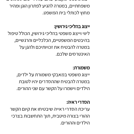
משפחתיים, במטרה להגיע לפתרון הוגן ומהיר
מחוץ לכותלי בית המשפט.
ייצוג בהליכי גירושין:
ליווי וייצוג משפטי בהליכי גירושין, הכולל טיפול
בהיבטים המשפטיים, הכלכליים והרגשיים,
במטרה להבטיח את זכויותיכם ולהגן על
האינטרסים שלכם.
משמורת:
ייצוג משפטי במאבקי משמורת על ילדים,
במטרה להבטיח שההסדרים יהיו לטובת
הילדים וישמרו על הקשר עם שני ההורים.
הסדרי ראיה:
עריכת הסדרי ראייה שיבטיחו את קיום הקשר
ההורי בצורה מיטבית, תוך התחשבות בצרכי
הילדים וההורים.