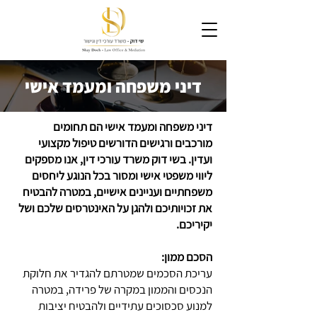
דיני משפחה ומעמד אישי
דיני משפחה ומעמד אישי הם תחומים
מורכבים ורגישים הדורשים טיפול מקצועי
ועדין. בשי דוק משרד עורכי דין, אנו מספקים
ליווי משפטי אישי ומסור בכל הנוגע ליחסים
משפחתיים ועניינים אישיים, במטרה להבטיח
את זכויותיכם ולהגן על האינטרסים שלכם ושל
יקיריכם.
הסכם ממון:
עריכת הסכמים שמטרתם להגדיר את חלוקת
הנכסים והממון במקרה של פרידה, במטרה
למנוע סכסוכים עתידיים ולהבטיח יציבות