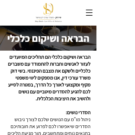
הבראה ושיקום כלכלי
הבראה ושיקום כלכלי הם תהליכים המיועדים
לעזור לאנשים וחברות להתמודד עם משברים
כלכליים ולשקם את מצבם הפיננסי. בשי דוק
משרד עורכי דין, אנו מספקים ליווי משפטי
מקיף ומקצועי לאורך כל הדרך, במטרה לסייע
לכם להגיע להסדרים מיטביים עם נושים
ולהשיב את היציבות הכלכלית.
הסדרי נושים:
ניהול מו"מ עם הנושים שלכם לצורך גיבוש
הסדרים שיאפשרו לכם לפרוע את חובותיכם
בתנאים נוחים ומתחשבים, תוך מניעת הליכים