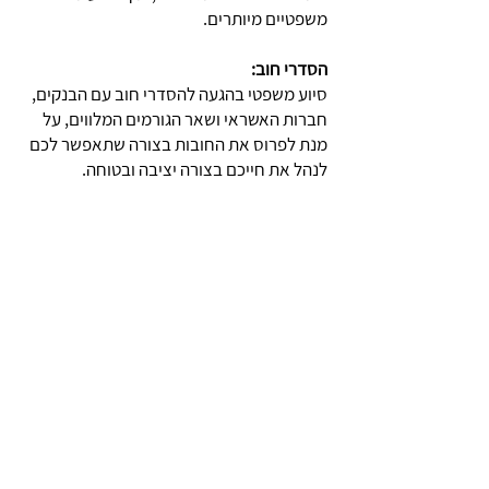
משפטיים מיותרים.
הסדרי חוב:
סיוע משפטי בהגעה להסדרי חוב עם הבנקים,
חברות האשראי ושאר הגורמים המלווים, על
מנת לפרוס את החובות בצורה שתאפשר לכם
לנהל את חייכם בצורה יציבה ובטוחה.