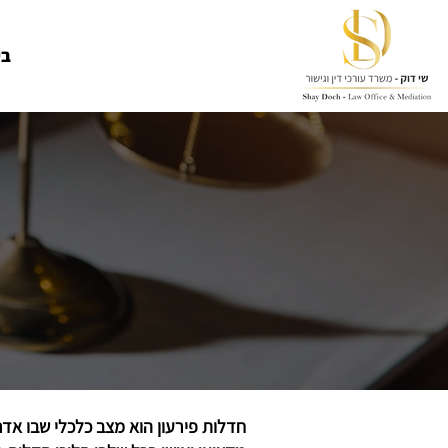
בי
חדלות פירעון הוא מצב כלכלי שבו אדם 