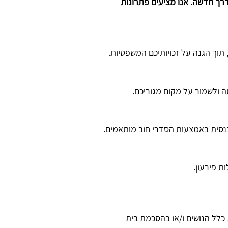
רך חדשה. אנו מציעים פתרונות
וך הגנה על זכויותיכם המשפטיות.
 ולשמור על מקום מגוריכם.
ננסית באמצעות הסדרי חוב מותאמים.
 פירעון.
כלל הנושים ו/או בהסכמת בית