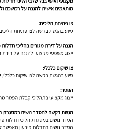
מקצועי ואישי בכל שלבי הליכי חדלות
מותאמים אישית להגנה על רכושכם ול
צו פתיחת הליכים:
סיוע בהגשת בקשה לצו פתיחת הליכים,
הגנה על דירת מגורים בהליכי חדלות פי
ייצוג משפטי מקצועי להגנה על דירת 
צו שיקום כלכלי:
סיוע בהגשת בקשה לצו שיקום כלכלי, 
הפטר:
ייצוג מקצועי בתהליכי קבלת הפטר מח
הגשת בקשה להסדר נושים במסגרת הלי
הסדר נושים במסגרת הליכי חדלות פירע
הסדר נושים בחדלות פירעון מאפשר לה