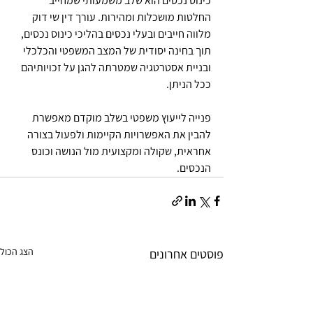
כינוס נכסים הוא שלב משמעותי שמחייב 
החלטות מושכלות ומהירות. עורך דין שי דוק 
מלווה חייבים ובעלי נכסים בהליכי כינוס נכסים, 
תוך בחינה יסודית של המצב המשפטי והכלכלי 
ובניית אסטרטגיה שמטרתה להגן על זכויותיהם 
ככל הניתן.
פנייה לייעוץ משפטי בשלב מוקדם מאפשרת 
להבין את האפשרויות הקיימות ולפעול בצורה 
אחראית, שקולה ומקצועית מול הנושה וכונס 
הנכסים.
הצג הכול
פוסטים אחרונים