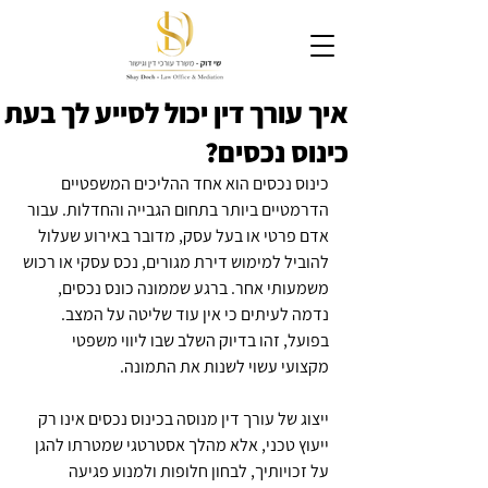
איך עורך דין יכול לסייע לך בעת
כינוס נכסים?
כינוס נכסים הוא אחד ההליכים המשפטיים 
הדרמטיים ביותר בתחום הגבייה והחדלות. עבור 
אדם פרטי או בעל עסק, מדובר באירוע שעלול 
להוביל למימוש דירת מגורים, נכס עסקי או רכוש 
משמעותי אחר. ברגע שממונה כונס נכסים, 
נדמה לעיתים כי אין עוד שליטה על המצב. 
בפועל, זהו בדיוק השלב שבו ליווי משפטי 
מקצועי עשוי לשנות את התמונה.
ייצוג של עורך דין מנוסה בכינוס נכסים אינו רק 
ייעוץ טכני, אלא מהלך אסטרטגי שמטרתו להגן 
על זכויותיך, לבחון חלופות ולמנוע פגיעה 