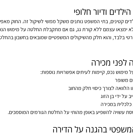
ילדים ודיור חלופי
דים קטינים, בתי המשפט נותנים משקל ממשי לשיקול זה. החוק מאפש
לא ימצאו עצמם ללא קורת גג, גם אם מתקבלת החלטה על מימוש הנכ
אורטי בלבד, והוא חלק מהשיקולים המשפטיים שמובאים בחשבון בהחלט
 לפני מכירה
ימוש נכס, קיימות לעיתים אפשרויות נוספות:
ם משופר
ו הלוואה לצורך כיסוי חלק מהחוב
 על ידי בן הזוג
 כלכלית במכירה
סת עשויה להשפיע באופן מהותי על החלטת הגורמים המוסמכים.
המשפטי בהגנה על הדירה