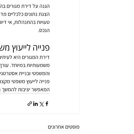
הגנה על דירת מגורים בהל
הצגת נתונים כלכליים מדו
טעויות בהתנהלות, אי דיו
הנכס.
פנייה לייעוץ מש
דירת המגורים היא לעיתי
משמעותיות במיוחד. עורך ד
והמשפטי ובניית אסטרטגיה
פנייה לייעוץ משפטי מקצו
המאפשר יציבות להמשך ה
פוסטים אחרונים