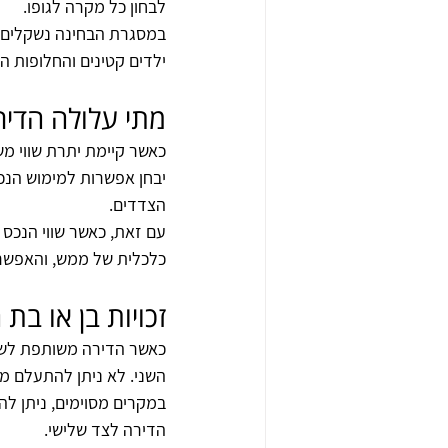
לבחון כל מקרה לגופו.
במסגרת הבחינה נשקלים בין
ילדים קטינים והחלופות ה
מתי עלולה הדיר
כאשר קיימת יתרת שווי מש
יבחן אפשרות למימוש הנכס 
הצדדים.
עם זאת, כאשר שווי הנכס
כלכלית של ממש, והאפשרו
זכויות בן או בת
כאשר הדירה משותפת לשני 
השני. לא ניתן להתעלם מחלק
במקרים מסוימים, ניתן לה
הדירה לצד שלישי.