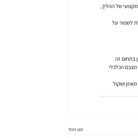
מקצועי של ההליך, 
ת לשמור על 
 בתחום זה 
 מצבם הכלכלי 
אוזן ושקול 
הצג הכול