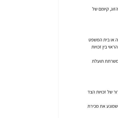
זוג, קיומם של 
ה או בית המשפט 
וי בין זכויות 
 משרתת תועלת 
ר של זכויות הצד 
 שמונע את מכירת 