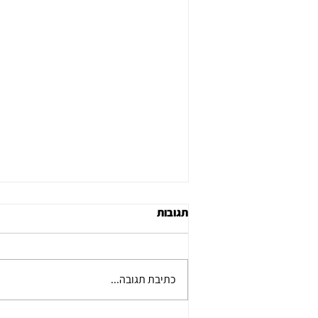
תגובות
כתיבת תגובה...