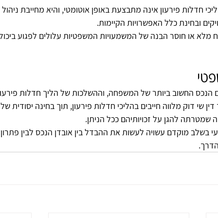
יכי חדלות פירעון אינה מתבצעת באופן אוטומטי, והיא מחייבת ניהול 
יקים ובחינת כלל האפשרויות הקיימות.
וח מלא או חוסר הבנה של המשמעויות המשפטיות עלולים לפגוע ביכול
פטי
ם הנכס החשוב ביותר של המשפחה, וההשלכות של הליך חדלות פירעון
ין שי דוק מלווה חייבים בהליכי חדלות פירעון, תוך בחינה יסודית של
 שמטרתה להגן על זכויותיהם ככל הניתן.
עי בשלב מוקדם עשויה לעשות את ההבדל בין אובדן הנכס לבין פתרון מ
דרך.