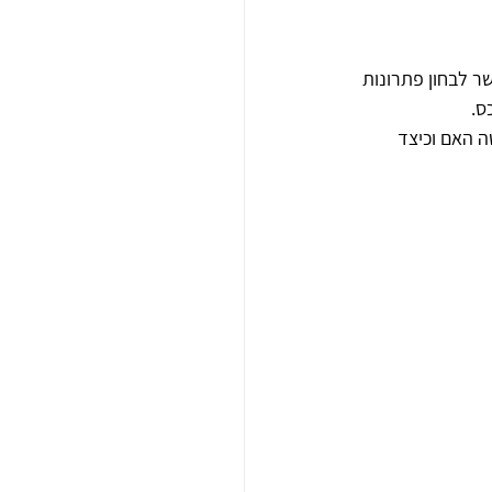
ר לבחון פתרונות 
ס.
ה האם וכיצד 