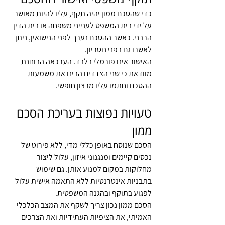
כדי שהסכם ממון יהיה תקף, עליו להיות מאושר 
על ידי בית המשפט לענייני משפחה או בית הדין 
הרבני. כאשר ההסכם נערך לפני הנישואין, ניתן 
לאשרו גם בפני נוטריון.
האישור אינו פורמלי בלבד. הערכאה הבוחנת 
מוודאת כי שני הצדדים הבינו את משמעות 
ההסכם וחתמו עליו מרצון חופשי.
טעויות נפוצות בעריכת הסכם 
ממון
הסכם שנוסח באופן כללי מדי, ללא פירוט של 
נכסים קיימים ומנגנוני איזון, עלול ליצור 
מחלוקות במקום למנוע אותן. גם שימוש 
בתבניות אינטרנטיות ללא התאמה אישית עלול 
לפגוע בתוקף ובהגנה המשפטית.
הסכם ממון נכון צריך לשקף את המצב הכלכלי 
האמיתי, את הציפיות העתידיות ואת הצרכים 