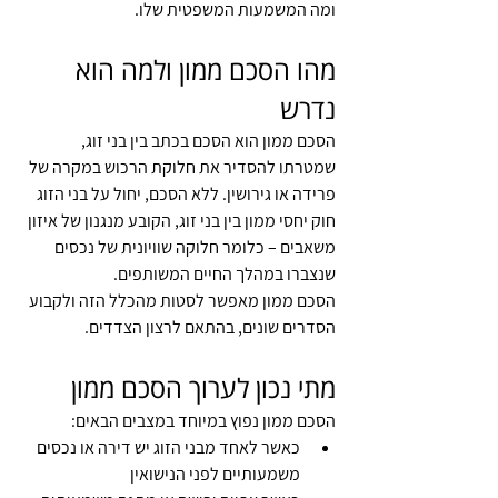
ומה המשמעות המשפטית שלו.
מהו הסכם ממון ולמה הוא 
נדרש
הסכם ממון הוא הסכם בכתב בין בני זוג, 
שמטרתו להסדיר את חלוקת הרכוש במקרה של 
פרידה או גירושין. ללא הסכם, יחול על בני הזוג 
חוק יחסי ממון בין בני זוג, הקובע מנגנון של איזון 
משאבים – כלומר חלוקה שוויונית של נכסים 
שנצברו במהלך החיים המשותפים.
הסכם ממון מאפשר לסטות מהכלל הזה ולקבוע 
הסדרים שונים, בהתאם לרצון הצדדים.
מתי נכון לערוך הסכם ממון
הסכם ממון נפוץ במיוחד במצבים הבאים:
כאשר לאחד מבני הזוג יש דירה או נכסים 
משמעותיים לפני הנישואין