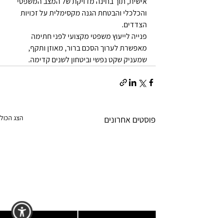
אישית, תוך בחינה מדויקת של המצב המשפטי 
והכלכלי והבטחת הגנה מקסימלית על זכויות 
הצדדים.
פנייה לייעוץ משפטי מקצועי לפני חתימה 
מאפשרת לערוך הסכם ברור, מאוזן ותקף, 
שמעניק שקט נפשי וביטחון לשנים קדימה.
הצג הכול
פוסטים אחרונים