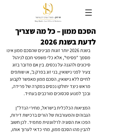
הסכם ממון – כל מה שצריך
לדעת בשנת 2026
בשנת 2026 יותר זוגות מבינים שהסכם ממון אינו 
מסמך "פסימי", אלא כלי משפטי חכם לניהול 
סיכונים ולהגנה על נכסים. בין אם מדובר בזוג 
צעיר לפני נישואין, בני זוג בפרק ב', או שותפים 
לחיים ללא נישואין, הסכם ממון מאפשר לקבוע 
מראש כיצד יחולקו נכסים במקרה של פרידה, 
ובכך למנוע סכסוכים מורכבים בעתיד.
המציאות הכלכלית בישראל, מחירי הנדל"ן 
הגבוהים והמעורבות של הורים ברכישת דירות, 
הפכו את הסוגיה לרלוונטית מתמיד. לכן חשוב 
להבין מהו הסכם ממון, מתי כדאי לערוך אותו, 