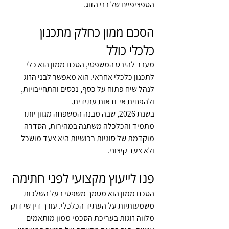
הספציפיים של בני הזוג.
הסכם ממון כחלק מתכנון 
כלכלי כולל
מעבר להיבט המשפטי, הסכם ממון הוא כלי 
לתכנון כלכלי אחראי. הוא מאפשר לבני הזוג 
לנהל שיח פתוח על כסף, נכסים והתחייבויות, 
ולהפחית אי־ודאות עתידית.
בשנת 2026, שבה מבנה המשפחה מגוון יותר 
מתמיד והכלכלה משתנה במהירות, הסדרה 
מוקדמת של סוגיות רכושיות היא צעד מושכל 
ולא צעד קיצוני.
פנו לייעוץ מקצועי לפני חתימה
הסכם ממון הוא מסמך משפטי בעל השלכות 
משמעותיות על העתיד הכלכלי. עורך דין שי דוק 
מלווה זוגות בעריכת הסכמי ממון מותאמים 