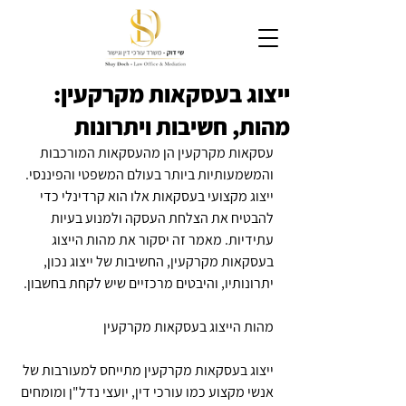
ייצוג בעסקאות מקרקעין:
מהות, חשיבות ויתרונות
עסקאות מקרקעין הן מהעסקאות המורכבות 
והמשמעותיות ביותר בעולם המשפטי והפיננסי. 
ייצוג מקצועי בעסקאות אלו הוא קרדינלי כדי 
להבטיח את הצלחת העסקה ולמנוע בעיות 
עתידיות. מאמר זה יסקור את מהות הייצוג 
בעסקאות מקרקעין, החשיבות של ייצוג נכון, 
יתרונותיו, והיבטים מרכזיים שיש לקחת בחשבון.
מהות הייצוג בעסקאות מקרקעין
ייצוג בעסקאות מקרקעין מתייחס למעורבות של 
אנשי מקצוע כמו עורכי דין, יועצי נדל"ן ומומחים 