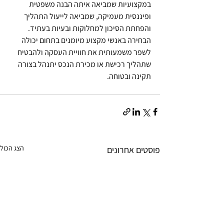
במקצועיות שמביאה איתה הבנה משפטית 
ופיננסית מעמיקה, שמביאה לייעול התהליך 
והפחתת הסיכון למחלוקות ובעיות בעתיד. 
הבחירה באנשי מקצוע מיומנים בתחום יכולה 
לשפר משמעותית את חוויית העסקה ולהבטיח 
שתהליך רכישת או מכירת הנכס יתנהל בצורה 
תקינה ובטוחה.
הצג הכול
פוסטים אחרונים