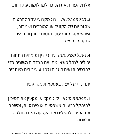
אלו ולהפחית את הסיכון למחלוקות עתידיות.
3. 
הבטחת זכויות
: ייצוג מקצועי עוזר להבטיח 
שהזכויות של הקונים או המוכרים נשמרות, 
ושהעסקה מתבצעת בהתאם לחוק ובתנאים 
שנקבעו מראש.
4. 
ניהול משא ומתן
: עורכי דין ומומחים בתחום 
יכולים לנהל משא ומתן עם הצדדים השונים כדי 
להבטיח תנאים הוגנים ולמנוע עיכובים מיותרים.
יתרונות של ייצוג בעסקאות מקרקעין
1. 
הפחתת סיכון
: ייצוג מקצועי מקטין את הסיכון 
להיתקל בבעיות משפטיות או פיננסיות, ומשפר 
את הסיכוי להשלים את העסקה בצורה חלקה 
ובטוחה.