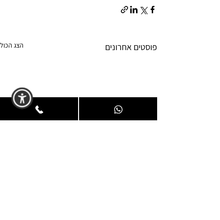
הצג הכול
פוסטים אחרונים