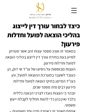
כיצד לבחור עורך דין לייצוג
בהליכי הוצאה לפועל וחדלות
פירעון?
במאמר זה אציג מספר עצות זהב אשר מטרתן 
לסייע בעת בחירת עורך דין לייצוג בהליכי הוצאה 
לפועל וחדלות פירעון.
העצות מבוססות על ניסיונו של עו"ד שי דוק, הן 
כעובד לשעבר במערכת ההוצאה לפועל, והן 
כעו"ד המייצג בתיקי הוצאה לפועל וחדלות 
פירעון רבים מזה מספר שנים.
יובהר כי העצות נועדו לצרכי הכוונה כללית 
בלבד ואין בהן כדי להוות תחליף לקבלת ייעוץ 
משפטי.
אפתח מאמר זה באמרה חדה וחד משמעית – 