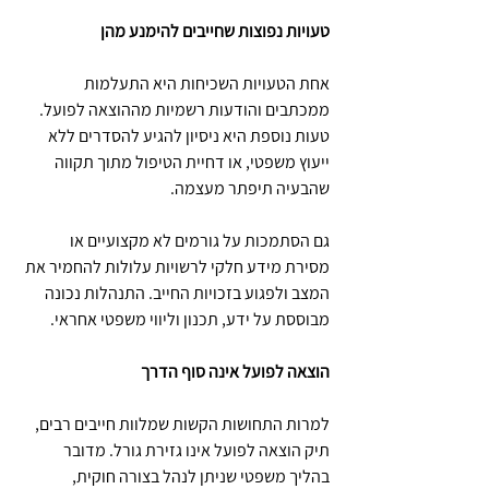
טעויות נפוצות שחייבים להימנע מהן
אחת הטעויות השכיחות היא התעלמות 
ממכתבים והודעות רשמיות מההוצאה לפועל. 
טעות נוספת היא ניסיון להגיע להסדרים ללא 
ייעוץ משפטי, או דחיית הטיפול מתוך תקווה 
שהבעיה תיפתר מעצמה.
גם הסתמכות על גורמים לא מקצועיים או 
מסירת מידע חלקי לרשויות עלולות להחמיר את 
המצב ולפגוע בזכויות החייב. התנהלות נכונה 
מבוססת על ידע, תכנון וליווי משפטי אחראי.
הוצאה לפועל אינה סוף הדרך
למרות התחושות הקשות שמלוות חייבים רבים, 
תיק הוצאה לפועל אינו גזירת גורל. מדובר 
בהליך משפטי שניתן לנהל בצורה חוקית, 