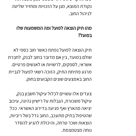
נקודת המוצא, מגן על הזכויות ומחזיר שליטה 
לניהול החוב.
מהו תיק הוצאה לפועל ומה המשמעות שלו 
בפועל?
תיק הוצאה לפועל נפתח כאשר חוב כספי לא 
שולם במועד, בין אם מדובר בחוב לבנק, לחברת 
אשראי, לספקים, לרשויות או לאנשים פרטיים. 
מרגע פתיחת התיק, הזוכה רשאי לפעול לגביית 
החוב באמצעים שונים הקבועים בחוק.
צעדים אלו עשויים לכלול עיקול חשבון בנק, 
עיקול משכורת, הגבלות על רישיון נהיגה, עיכוב 
יציאה מהארץ ואף פגיעה בדירוג האשראי. ככל 
שהטיפול בתיק מתעכב, החוב גדל בשל ריביות, 
הוצאות ושכר טרחה, והיכולת להגיע להסדר 
נוחה מצטמצמת.