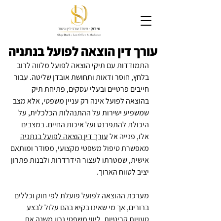
עורך דין הוצאה לפועל בנתניה
התמודדות עם תיקי הוצאה לפועל מלווה לרוב 
בלחץ, חוסר ודאות ותחושת אובדן שליטה. עבור 
חייבים פרטיים ובעלי עסקים, פתיחת תיק 
בהוצאה לפועל אינה רק עניין משפטי, אלא מצב 
שמשפיע ישירות על ההתנהלות הכלכלית, על 
היכולת להתפרנס ועל איכות החיים. במצבים 
אלו, פנייה אל 
עורך דין הוצאה לפועל בנתניה
מאפשרת טיפול משפטי מקצועי, מסודר ומותאם 
אישית, שמטרתו לעצור הידרדרות ולבנות פתרון 
יציב לטווח הארוך.
מערכת ההוצאה לפועל פועלת לפי חוק וכללים 
ברורים, אך מי שאינו בקיא בהם עלול לבצע 
טעויות קריטיות. ליווי משפטי נכון משנה את 