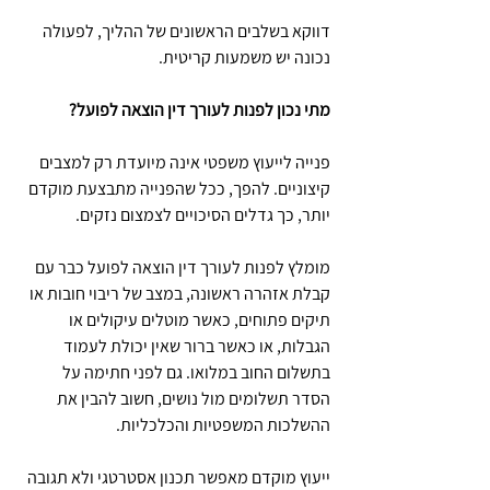
דווקא בשלבים הראשונים של ההליך, לפעולה 
נכונה יש משמעות קריטית.
מתי נכון לפנות לעורך דין הוצאה לפועל?
פנייה לייעוץ משפטי אינה מיועדת רק למצבים 
קיצוניים. להפך, ככל שהפנייה מתבצעת מוקדם 
יותר, כך גדלים הסיכויים לצמצום נזקים.
מומלץ לפנות לעורך דין הוצאה לפועל כבר עם 
קבלת אזהרה ראשונה, במצב של ריבוי חובות או 
תיקים פתוחים, כאשר מוטלים עיקולים או 
הגבלות, או כאשר ברור שאין יכולת לעמוד 
בתשלום החוב במלואו. גם לפני חתימה על 
הסדר תשלומים מול נושים, חשוב להבין את 
ההשלכות המשפטיות והכלכליות.
ייעוץ מוקדם מאפשר תכנון אסטרטגי ולא תגובה 