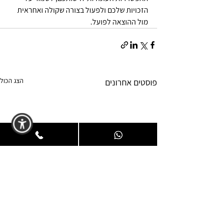
הזכויות שלכם ולפעול בצורה שקולה ואחראית 
מול ההוצאה לפועל.
הצג הכול
פוסטים אחרונים