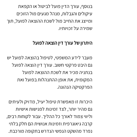
בנוסף, עורך הדין פועל לביטול או הקפאת 
עיקולים והגבלות, מנהל מגעים מול הזוכים 
ומייצג את החייב מול לשכת ההוצאה לפועל, תוך 
שמירה על זכויותיו.
היתרון של עורך דין הוצאה לפועל 
מעבר לידע המשפטי, לטיפול בהוצאה לפועל יש 
גם היבט פרקטי חשוב. עורך דין הוצאה לפועל 
בנתניה מכיר את לשכת ההוצאה לפועל 
המקומית, את אופן ההתנהלות בפועל ואת 
הפרקטיקה הנהוגה.
היכרות זו מאפשרת טיפול יעיל, מדויק ולעיתים 
גם מהיר יותר, לצד זמינות לפגישות אישיות 
וליווי צמוד לאורך כל ההליך. עבור לקוחות רבים, 
קרבה גיאוגרפית וזמינות אנושית הם חלק בלתי 
נפרד מהשקט הנפשי הנדרש בתקופה מורכבת.